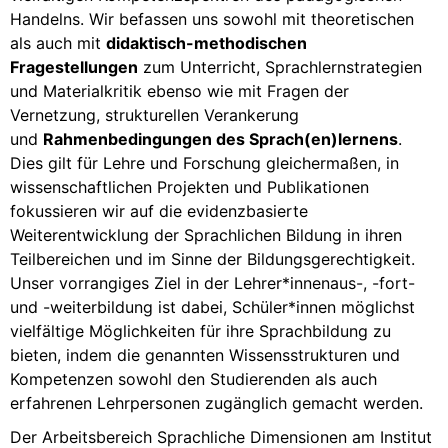
Handelns. Wir befassen uns sowohl mit theoretischen
als auch mit
didaktisch-methodischen
Fragestellungen
zum Unterricht, Sprachlernstrategien
und Materialkritik ebenso wie mit Fragen der
Vernetzung, strukturellen Verankerung
und
Rahmenbedingungen des Sprach(en)lernens
.
Dies gilt für Lehre und Forschung gleichermaßen, in
wissenschaftlichen Projekten und Publikationen
fokussieren wir auf die evidenzbasierte
Weiterentwicklung der Sprachlichen Bildung in ihren
Teilbereichen und im Sinne der Bildungsgerechtigkeit.
Unser vorrangiges Ziel in der Lehrer*innenaus-, -fort-
und -weiterbildung ist dabei, Schüler*innen möglichst
vielfältige Möglichkeiten für ihre Sprachbildung zu
bieten, indem die genannten Wissensstrukturen und
Kompetenzen sowohl den Studierenden als auch
erfahrenen Lehrpersonen zugänglich gemacht werden.
Der Arbeitsbereich Sprachliche Dimensionen am Institut