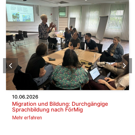
10.06.2026
Migration und Bildung: Durchgängige
Sprachbildung nach FörMig
Mehr erfahren