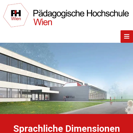
Sprachliche Dimensionen