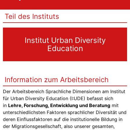
Teil des Instituts
Institut Urban Diversity
Education
Information zum Arbeitsbereich
Der Arbeitsbereich Sprachliche Dimensionen am Institut
für Urban Diversity Education (I:UDE) befasst sich
in
Lehre, Forschung, Entwicklung und Beratung
mit
unterschiedlichsten Faktoren sprachlicher Diversität und
deren Einflussfaktoren auf die institutionelle Bildung in
der Migrationsgesellschaft, also unserer gesamten,