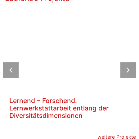
Lernend – Forschend.
Lernwerkstattarbeit entlang der
Diversitätsdimensionen
weitere Projekte