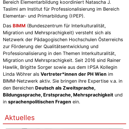
Bereich Elementarbildung koordiniert Natascha J.
Taslimi am Institut für Professionalisierung im Bereich
Elementar- und Primarbildung (I:PEP).
Das
BIMM
(Bundeszentrum für Interkulturalität,
Migration und Mehrsprachigkeit) versteht sich als
Netzwerk der Pädagogischen Hochschulen Österreichs
zur Förderung der Qualitätsentwicklung und
Professionalisierung in den Themen Interkulturalität,
Migration und Mehrsprachigkeit. Seit 2016 sind Rainer
Hawlik, Brigitte Sorger sowie aus dem I:PSA Kollegin
Linda Wöhrer als
Vertreter*innen der PH Wien
im
BIMM-Netzwerk aktiv. Sie bringen ihre Expertise v.a. in
den Bereichen
Deutsch als Zweitsprache,
Bildungssprache, Erstsprache, Mehrsprachigkeit
und
in
sprachenpolitischen Fragen
ein.
Aktuelles