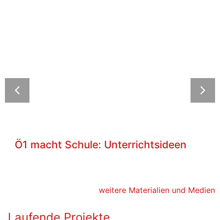
Ö1 macht Schule: Unterrichtsideen
weitere Materialien und Medien
Laufende Projekte