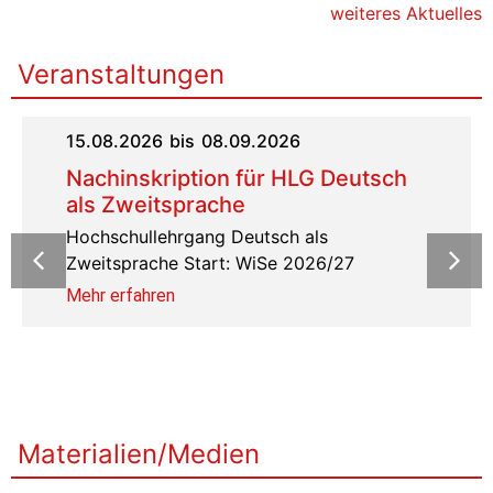
weiteres Aktuelles
Veranstaltungen
15.08.2026
bis
08.09.2026
Nachinskription für HLG Deutsch
als Zweitsprache
Hochschullehrgang Deutsch als
Zweitsprache Start: WiSe 2026/27
Mehr erfahren
Materialien/Medien