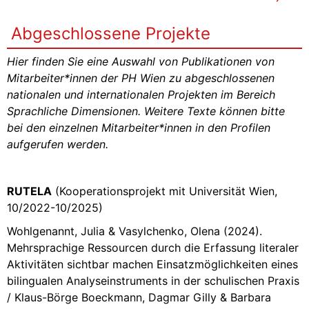
Abgeschlossene Projekte
Hier finden Sie eine Auswahl von Publikationen von
Mitarbeiter*innen der PH Wien zu abgeschlossenen
nationalen und internationalen Projekten im Bereich
Sprachliche Dimensionen.
Weitere Texte
können bitte
bei den einzelnen Mitarbeiter*innen in den Profilen
aufgerufen werden.
RUTELA
(Kooperationsprojekt mit Universität Wien,
10/2022-10/2025)
Wohlgenannt, Julia & Vasylchenko, Olena (2024).
Mehrsprachige Ressourcen durch die Erfassung literaler
Aktivitäten sichtbar machen Einsatzmöglichkeiten eines
bilingualen Analyseinstruments in der schulischen Praxis
/ Klaus-Börge Boeckmann, Dagmar Gilly & Barbara