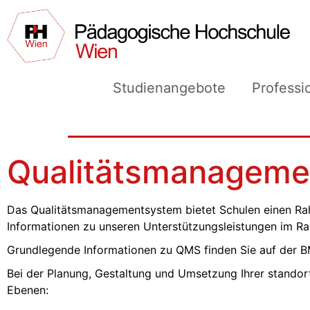
Studienangebote
Professi
Qualitätsmanageme
Das Qualitätsmanagementsystem bietet Schulen einen Rahm
Informationen zu unseren Unterstützungsleistungen im 
Grundlegende Informationen zu QMS finden Sie auf der
Bei der Planung, Gestaltung und Umsetzung Ihrer stando
Ebenen: