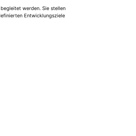
egleitet werden. Sie stellen
efinierten Entwicklungsziele