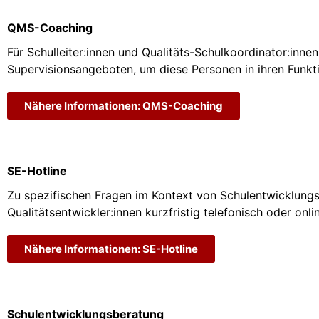
QMS-Coaching
Für Schulleiter:innen und Qualitäts-Schulkoordinator:inne
Supervisionsangeboten, um diese Personen in ihren Funkt
Nähere Informationen: QMS-Coaching
SE-Hotline
Zu spezifischen Fragen im Kontext von Schulentwicklung
Qualitätsentwickler:innen kurzfristig telefonisch oder onl
Nähere Informationen: SE-Hotline
Schulentwicklungsberatung