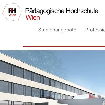
Studienangebote
Professi