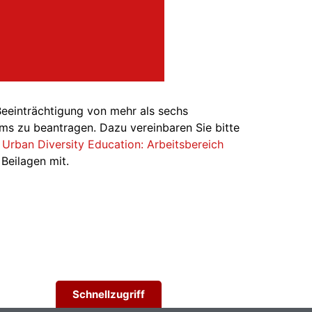
Beeinträchtigung von mehr als sechs
ms zu beantragen. Dazu vereinbaren Sie bitte
t Urban Diversity Education: Arbeitsbereich
Beilagen mit.
Schnellzugriff