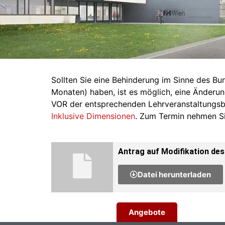
Sollten Sie eine Behinderung im Sinne des B
Monaten) haben, ist es möglich, eine Änderu
VOR der entsprechenden Lehrveranstaltungsb
Inklusive Dimensionen
. Zum Termin nehmen Si
Antrag auf Modifikation de
Datei herunterladen
Angebote