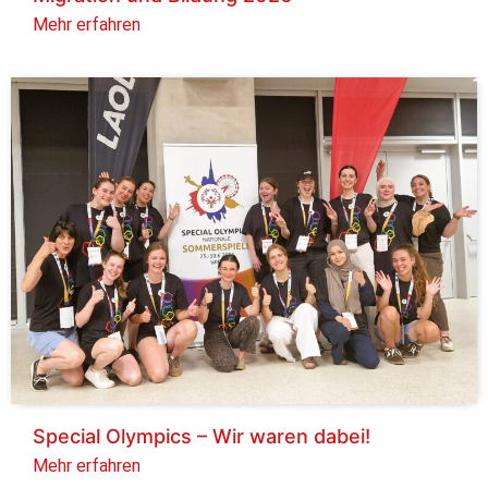
Mehr erfahren
Special Olympics – Wir waren dabei!
Mehr erfahren