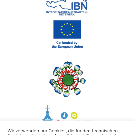
Wir verwenden nur Cookies, die für den technischen