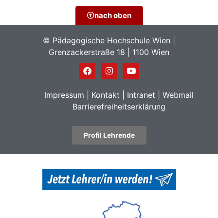
nach oben
© Pädagogische Hochschule Wien |
Grenzackerstraße 18 | 1100 Wien
Impressum
|
Kontakt
|
Intranet
|
Webmail
Barrierefreiheitserklärung
Profil Lehrende