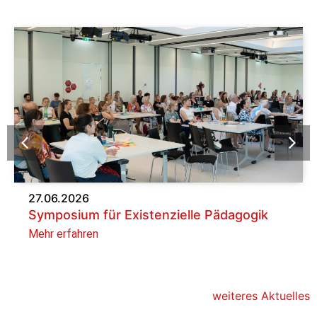
27.06.2026
Symposium für Existenzielle Pädagogik
Mehr erfahren
weiteres Aktuelles