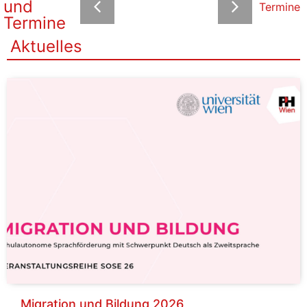
und
Termine
Termine
Aktuelles
Migration und Bildung 2026