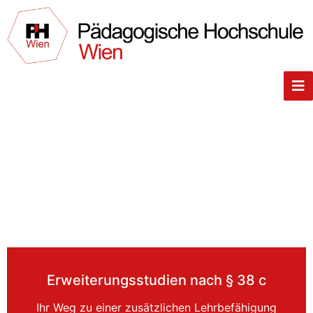
Erweiterungsstudien nach § 38 c
Ihr Weg zu einer zusätzlichen Lehrbefähigung