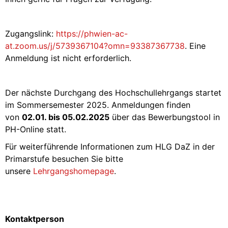
Zugangslink:
https://phwien-ac-
at.zoom.us/j/5739367104?omn=93387367738
. Eine
Anmeldung ist nicht erforderlich.
Der nächste Durchgang des Hochschullehrgangs startet
im Sommersemester 2025. Anmeldungen finden
von
02.01. bis 05.02.2025
über das Bewerbungstool in
PH-Online statt.
Für weiterführende Informationen zum HLG DaZ in der
Primarstufe besuchen Sie bitte
unsere
Lehrgangshomepage
.
Kontaktperson