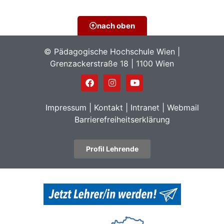
nach oben
© Pädagogische Hochschule Wien |
Grenzackerstraße 18 | 1100 Wien
Impressum
|
Kontakt
|
Intranet
|
Webmail
Barrierefreiheitserklärung
Profil Lehrende