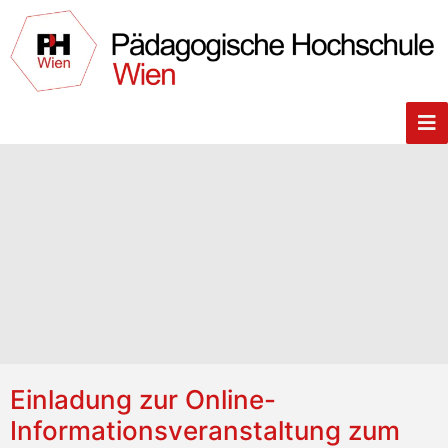
Einladung zur Online-
Informationsveranstaltung zum