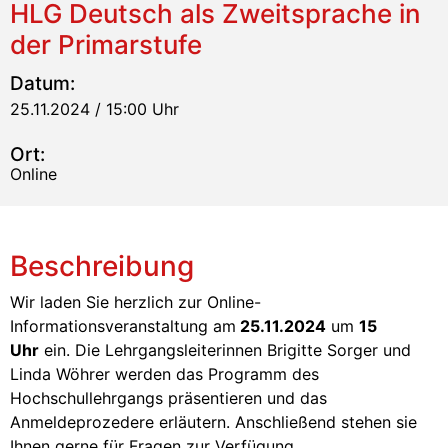
HLG Deutsch als Zweitsprache in
der Primarstufe
Datum:
25.11.2024 / 15:00 Uhr
Ort:
Online
Beschreibung
Wir laden Sie herzlich zur Online-
Informationsveranstaltung am
25.11.2024
um
15
Uhr
ein. Die Lehrgangsleiterinnen Brigitte Sorger und
Linda Wöhrer werden das Programm des
Hochschullehrgangs präsentieren und das
Anmeldeprozedere erläutern. Anschließend stehen sie
Ihnen gerne für Fragen zur Verfügung.