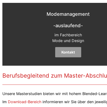
Modemanagement
-auslaufend-
im Fachbereich
Mode und Design
Kontakt
Berufsbegleitend zum Master-Abschlu
Unsere Masterstudien bieten wir mit hohem Blended-Lear
Im
Download-Bereich
informieren wir Sie über den jeweil