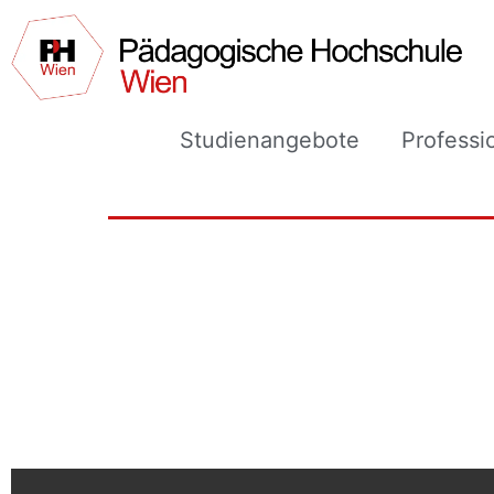
Studienangebote
Professi