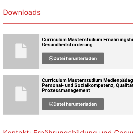
Downloads
Curriculum Masterstudium Ernährungsbi
Gesundheitsförderung
Datei herunterladen
Curriculum Masterstudium Medienpädag
Personal- und Sozialkompetenz, Qualitä
Prozessmanagement
Datei herunterladen
Kontakt: Ernährungsbildung und Gesu