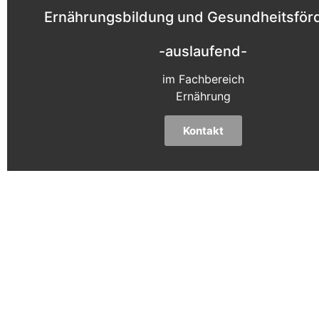
Ernährungsbildung und Gesundheitsför
-auslaufend-
im Fachbereich
Ernährung
Kontakt