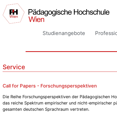
Studienangebote
Professi
Service
Call for Papers - Forschungsperspektiven
Die Reihe Forschungsperspektiven der Pädagogischen Hoc
das reiche Spektrum empirischer und nicht-empirischer p
gesamten deutschen Sprachraum vertreten.