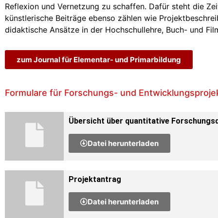
Reflexion und Vernetzung zu schaffen. Dafür steht die Zei
künstlerische Beiträge ebenso zählen wie Projektbeschrei
didaktische Ansätze in der Hochschullehre, Buch- und Fi
zum Journal für Elementar- und Primarbildung
Formulare für Forschungs- und Entwicklungsproje
Übersicht über quantitative Forschungs
Datei herunterladen
Projektantrag
Datei herunterladen