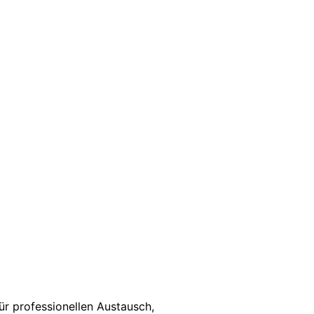
für professionellen Austausch,