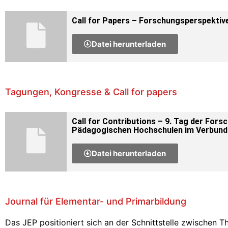
Call for Papers – Forschungsperspektiv
Datei herunterladen
Tagungen, Kongresse & Call for papers
Call for Contributions – 9. Tag der Fors
Pädagogischen Hochschulen im Verbun
Datei herunterladen
Journal für Elementar- und Primarbildung
Das JEP positioniert sich an der Schnittstelle zwischen T