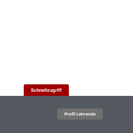
Schnellzugriff
Profil Lehrende