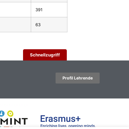
391
63
Schnellzugriff
Profil Lehrende