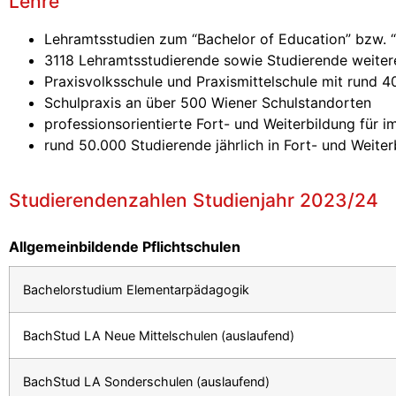
Lehre
Lehramtsstudien zum “Bachelor of Education” bzw. 
3118 Lehramtsstudierende sowie Studierende weitere
Praxisvolksschule und Praxismittelschule mit rund
Schulpraxis an über 500 Wiener Schulstandorten
professionsorientierte Fort- und Weiterbildung für 
rund 50.000 Studierende jährlich in Fort- und Weite
Studierendenzahlen Studienjahr 2023/24
Allgemeinbildende Pflichtschulen
Bachelorstudium Elementarpädagogik
BachStud LA Neue Mittelschulen (auslaufend)
BachStud LA Sonderschulen (auslaufend)