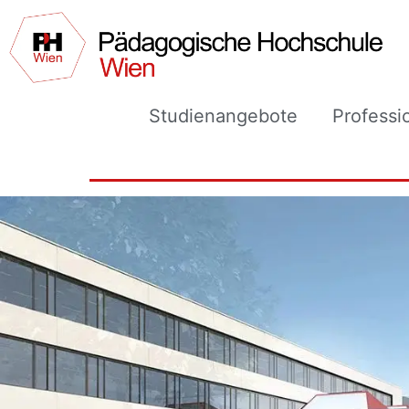
Studienangebote
Professi