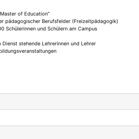
“Master of Education”
r pädagogischer Berufsfelder (Freizeitpädagogik)
 400 Schülerinnen und Schülern am Campus
im Dienst stehende Lehrerinnen und Lehrer
rbildungsveranstaltungen