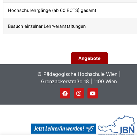
Hochschullehrgänge (ab 60 ECTS) gesamt
Besuch einzelner Lehrveranstaltungen
Angebote
© Pädagogische Hochschule Wien |
Grenzackerstraße 18 | 1100 Wien