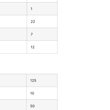
1
22
7
12
125
10
50