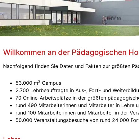
Willkommen an der Pädagogischen Ho
Nachfolgend finden Sie Daten und Fakten zur größten Pä
2
53.000 m
Campus
2.700 Lehrbeauftragte in Aus-, Fort- und Weiterbild
70 Online-Arbeitsplätze in der größten pädagogische
rund 490 Mitarbeiterinnen und Mitarbeiter in Lehre
rund 100 Mitarbeiterinnen und Mitarbeiter in der Ve
50.000 Veranstaltungsbesuche von rund 24 000 Fort