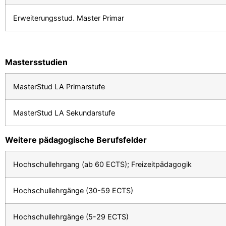
Erweiterungsstud. Master Primar
Mastersstudien
MasterStud LA Primarstufe
MasterStud LA Sekundarstufe
Weitere pädagogische Berufsfelder
Hochschullehrgang (ab 60 ECTS); Freizeitpädagogik
Hochschullehrgänge (30-59 ECTS)
Hochschullehrgänge (5-29 ECTS)