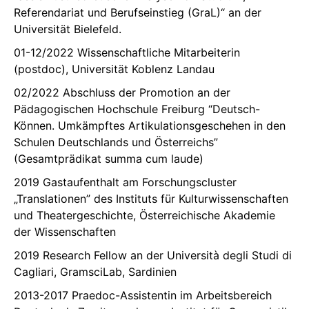
Referendariat und Berufseinstieg (GraL)“ an der
Universität Bielefeld.
01-12/2022 Wissenschaftliche Mitarbeiterin
(postdoc), Universität Koblenz Landau
02/2022 Abschluss der Promotion an der
Pädagogischen Hochschule Freiburg “Deutsch-
Können. Umkämpftes Artikulationsgeschehen in den
Schulen Deutschlands und Österreichs”
(Gesamtprädikat summa cum laude)
2019 Gastaufenthalt am Forschungscluster
„Translationen” des Instituts für Kulturwissenschaften
und Theatergeschichte, Österreichische Akademie
der Wissenschaften
2019 Research Fellow an der Università degli Studi di
Cagliari, GramsciLab, Sardinien
2013-2017 Praedoc-Assistentin im Arbeitsbereich