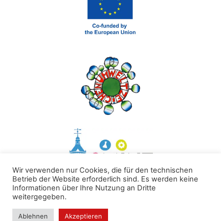
Wir verwenden nur Cookies, die für den technischen
Betrieb der Website erforderlich sind. Es werden keine
Informationen über Ihre Nutzung an Dritte
weitergegeben.
Ablehnen
Akzeptieren