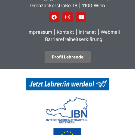
Grenzackerstraße 18 | 1100 Wien
Impressum
|
Kontakt
|
Intranet
|
Webmail
Barrierefreiheitserklärung
Profil Lehrende