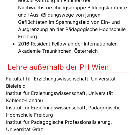
Böckler-Stiftung im Rahmen der
Nachwuchsforschungsgruppe Bildungskontexte
und (Aus-)Bildungswege von jungen
Geflüchteten im Spannungsfeld von Ein- und
Ausgrenzung an der Pädagogische Hochschule
Freiburg
2016 Resident Fellow an der Internationalen
Akademie Traunkirchen, Österreich
Lehre außerhalb der PH Wien
Fakultät für Erziehungswissenschaft, Universität
Bielefeld
Institut für Erziehungswissenschaft, Universität
Koblenz-Landau
Institut für Erziehungswissenschaft, Pädagogische
Hochschule Freiburg
Institut für Pädagogische Professionalisierung,
Universität Graz