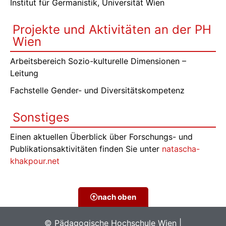
Institut für Germanistik, Universität Wien
Projekte und Aktivitäten an der PH
Wien
Arbeitsbereich Sozio-kulturelle Dimensionen –
Leitung
Fachstelle Gender- und Diversitätskompetenz
Sonstiges
Einen aktuellen Überblick über Forschungs- und
Publikationsaktivitäten finden Sie unter
natascha-
khakpour.net
nach oben
© Pädagogische Hochschule Wien |