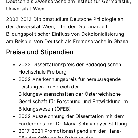
Deutsch als Zweitsprache am Institut für Germanistik,
Universität Wien
2002-2012 Diplomstudium Deutsche Philologie an
der Universität Wien, Titel der Diplomarbeit:
Bildungspolitischer Einfluss von Dekolonialisierung
am Beispiel von Deutsch als Fremdsprache in Ghana.
Preise und Stipendien
2022 Dissertationspreis der Pädagogischen
Hochschule Freiburg
2022 Anerkennungspreis für herausragende
Leistungen im Bereich der
Bildungswissenschaften der Österreichische
Gesellschaft für Forschung und Entwicklung im
Bildungswesen (ÖFEB)
2022 Auszeichnung der Dissertation mit dem
Förderpreis der Dr. Maria Schaumayer Stiftung
2017-2021 Promotionsstipendium der Hans-