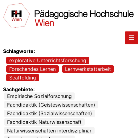
Schlagworte:
explorative Unterrichtsforschung
Forschendes Lernen
Lernwerkstattarbeit
Scaffolding
Sachgebiete:
Empirische Sozialforschung
Fachdidaktik (Geisteswissenschaften)
Fachdidaktik (Sozialwissenschaften)
Fachdidaktik Naturwissenschaft
Naturwissenschaften interdisziplinär