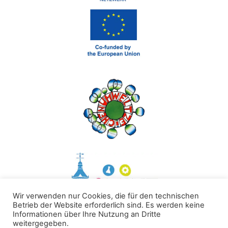
Wir verwenden nur Cookies, die für den technischen
Betrieb der Website erforderlich sind. Es werden keine
Informationen über Ihre Nutzung an Dritte
weitergegeben.