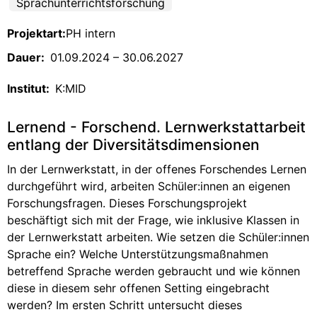
Sprachunterrichtsforschung
Projektart:
PH intern
Dauer:
01.09.2024 – 30.06.2027
Institut:
K:MID
Lernend - Forschend. Lernwerkstattarbeit
entlang der Diversitätsdimensionen
In der Lernwerkstatt, in der offenes Forschendes Lernen
durchgeführt wird, arbeiten Schüler:innen an eigenen
Forschungsfragen. Dieses Forschungsprojekt
beschäftigt sich mit der Frage, wie inklusive Klassen in
der Lernwerkstatt arbeiten. Wie setzen die Schüler:innen
Sprache ein? Welche Unterstützungsmaßnahmen
betreffend Sprache werden gebraucht und wie können
diese in diesem sehr offenen Setting eingebracht
werden? Im ersten Schritt untersucht dieses