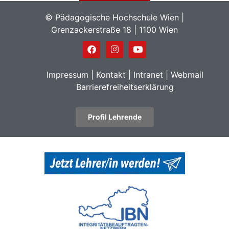
© Pädagogische Hochschule Wien |
Grenzackerstraße 18 | 1100 Wien
Impressum
|
Kontakt
|
Intranet
|
Webmail
Barrierefreiheitserklärung
Profil Lehrende