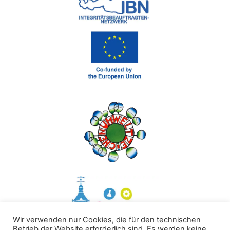
Wir verwenden nur Cookies, die für den technischen
Betrieb der Website erforderlich sind. Es werden keine