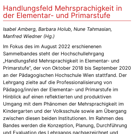
Handlungsfeld Mehrsprachigkeit in
der Elementar- und Primarstufe
Isabel Amberg, Barbara Holub, Nune Tahmasian,
Manfred Wiedner (Hg.)
Im Fokus des im August 2022 erschienenen
Sammelbandes steht der Hochschullehrgang
„Handlungsfeld Mehrsprachigkeit in Elementar- und
Primarstufe“, der von Oktober 2018 bis September 2020
an der Pädagogischen Hochschule Wien stattfand. Der
Lehrgang zielte auf die Professionalisierung von
Pädagog/inn/en der Elementar- und Primarstufe im
Hinblick auf einen reflektierten und produktiven
Umgang mit dem Phänomen der Mehrsprachigkeit im
Kindergarten und der Volksschule sowie am Übergang
zwischen diesen beiden Institutionen. Im Rahmen des
Bandes werden die Konzeption, Planung, Durchführung
und Evaluation des Lehrgangs nachgezeichnet und