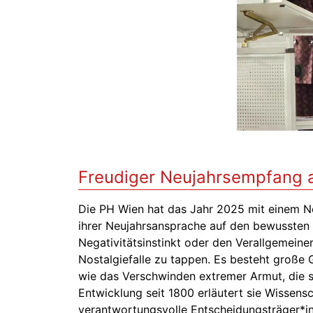
Freudiger Neujahrsempfang a
Die PH Wien hat das Jahr 2025 mit einem N
ihrer Neujahrsansprache auf den bewussten
Negativitätsinstinkt oder den Verallgemeiner
Nostalgiefalle zu tappen. Es besteht große
wie das Verschwinden extremer Armut, die s
Entwicklung seit 1800 erläutert sie Wissensc
verantwortungsvolle Entscheidungsträger*in