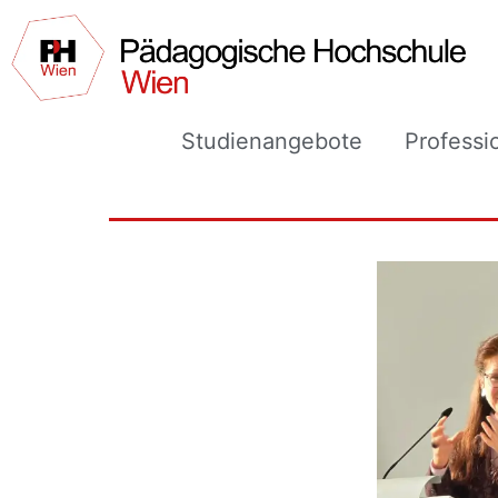
Studienangebote
Professi