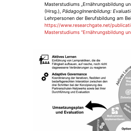
Masterstudiums „Ernährungsbildung und 
(Hrsg.),
PädagogInnenbildung: Evaluat
Lehrpersonen der Berufsbildung am Bei
https://www.researchgate.net/publica
Masterstudiums “Ernährungsbildung un