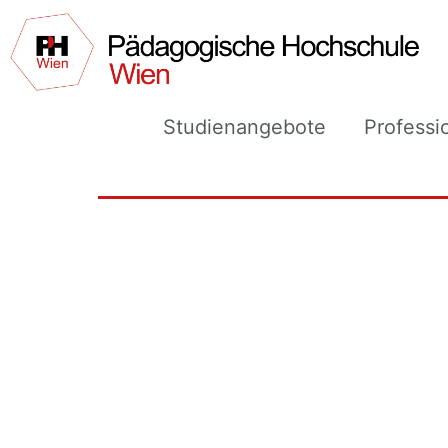
Studienangebote
Professi