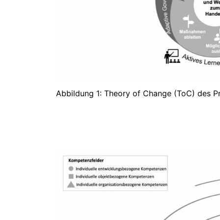
Abbildung 1: Theory of Change (ToC) des Pro