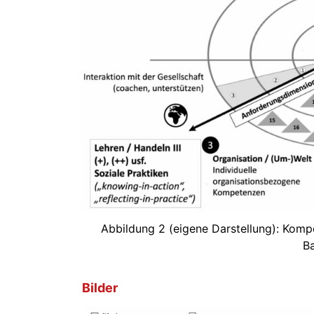
Abbildung 2 (eigene Darstellung): Kom
Ba
Bilder