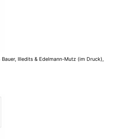
 Bauer, Illedits & Edelmann-Mutz (im Druck),