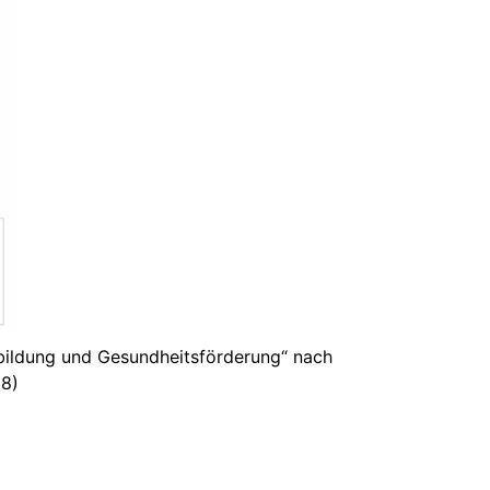
bildung und Gesundheitsförderung“ nach
18)