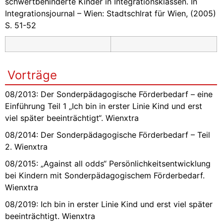
schwertbehinderte Kinder in Integrationsklassen. In
Integrationsjournal – Wien: Stadtschlrat für Wien, (2005)
S. 51-52
Vorträge
08/2013: Der Sonderpädagogische Förderbedarf – eine
Einführung Teil 1 „Ich bin in erster Linie Kind und erst
viel später beeinträchtigt“. Wienxtra
08/2014: Der Sonderpädagogische Förderbedarf – Teil
2. Wienxtra
08/2015: „Against all odds“ Persönlichkeitsentwicklung
bei Kindern mit Sonderpädagogischem Förderbedarf.
Wienxtra
08/2019: Ich bin in erster Linie Kind und erst viel später
beeinträchtigt. Wienxtra