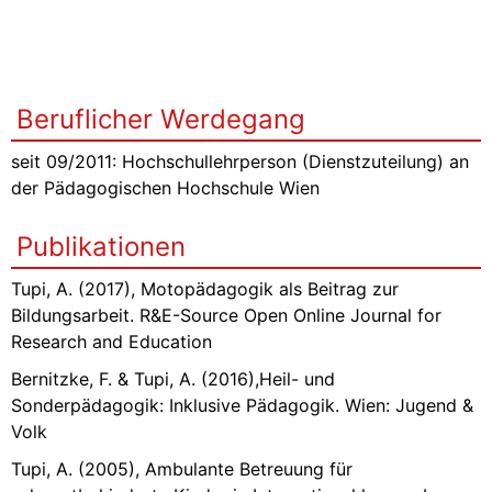
Beruflicher Werdegang
seit 09/2011: Hochschullehrperson (Dienstzuteilung) an
der Pädagogischen Hochschule Wien
Publikationen
Tupi, A. (2017), Motopädagogik als Beitrag zur
Bildungsarbeit. R&E-Source Open Online Journal for
Research and Education
Bernitzke, F. & Tupi, A. (2016),Heil- und
Sonderpädagogik: Inklusive Pädagogik. Wien: Jugend &
Volk
Tupi, A. (2005), Ambulante Betreuung für