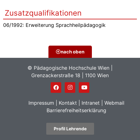
Zusatzqualifikationen
06/1992: Erweiterung Sprachheilpädagogik
nach oben
© Pädagogische Hochschule Wien |
Grenzackerstraße 18 | 1100 Wien
Impressum
|
Kontakt
|
Intranet
|
Webmail
Barrierefreiheitserklärung
Profil Lehrende