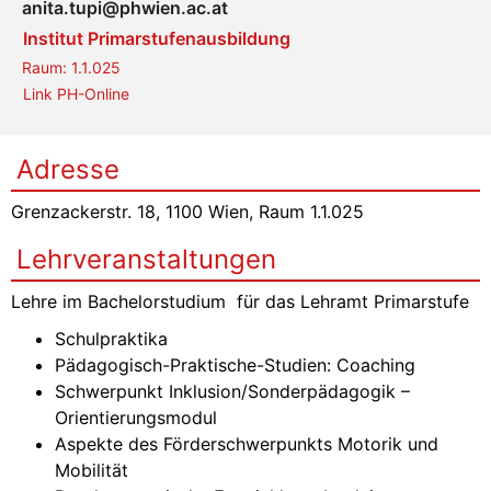
anita.tupi@phwien.ac.at
Institut Primarstufenausbildung
Raum:
1.1.025
Link PH-Online
Adresse
Grenzackerstr. 18, 1100 Wien, Raum 1.1.025
Lehrveranstaltungen
Lehre im Bachelorstudium für das Lehramt Primarstufe
Schulpraktika
Pädagogisch-Praktische-Studien: Coaching
Schwerpunkt Inklusion/Sonderpädagogik –
Orientierungsmodul
Aspekte des Förderschwerpunkts Motorik und
Mobilität