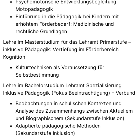
Psychomotorische Entwicklungsbegleitung:
Motopädagogik
Einführung in die Pädagogik bei Kindern mit
erhöhtem Förderbedarf: Medizinische und
rechtliche Grundlagen
Lehre im Masterstudium für das Lehramt Primarstufe –
inklusive Pädagogik: Vertiefung im Förderbereich
Kognition
Kulturtechniken als Voraussetzung für
Selbstbestimmung
Lehre im Bachelorstudium Lehramt Spezialisierung
Inklusive Pädagogik (Fokus Beeinträchtigung) – Verbund
Beobachtungen in schulischen Kontexten und
Analyse des Zusammenhangs zwischen Aktuellem
und Biographischem (Sekundarstufe Inklusion)
Adaptierte pädagogische Methoden
(Sekundarstufe Inklusion)