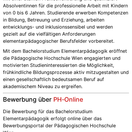
Absolventinnen für die professionelle Arbeit mit Kindern
von 0 bis 6 Jahren. Studierende erwerben Kompetenzen
in Bildung, Betreuung und Erziehung, arbeiten
entwicklungs- und inklusionssensibel und werden
gezielt auf die vielfältigen Anforderungen
elementarpädagogischer Berufsfelder vorbereitet.
Mit dem Bachelorstudium Elementarpädagogik eröffnet
die Pädagogische Hochschule Wien engagierten und
motivierten Studieninteressierten die Möglichkeit,
frühkindliche Bildungsprozesse aktiv mitzugestalten und
einen gesellschaftlich bedeutsamen Beruf auf
akademischem Niveau zu ergreifen.
Bewerbung über
PH‑Online
Die Bewerbung für das Bachelorstudium
Elementarpädagogik erfolgt online über das
Bewerbungsportal der Pädagogischen Hochschule