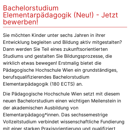
Bachelorstudium
Elementarpädagogik (Neu!) - Jetzt
bewerben!
Sie möchten Kinder unter sechs Jahren in ihrer
Entwicklung begleiten und Bildung aktiv mitgestalten?
Dann werden Sie Teil eines zukunftsorientierten
Studiums und gestalten Sie Bildungsprozesse, die
wirklich etwas bewegen! Erstmalig bietet die
Pädagogische Hochschule Wien ein grundständiges,
berufsqualifizierendes Bachelorstudium
Elementarpädagogik (180 ECTS) an.
Die Pädagogische Hochschule Wien setzt mit diesem
neuen Bachelorstudium einen wichtigen Meilenstein in
der akademischen Ausbildung von
Elementarpädagog*innen. Das sechssemestrige
Vollzeitstudium verbindet wissenschaftliche Fundierung
mit einer starken Praxisorientierung und qualifiziert