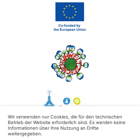
Wir verwenden nur Cookies, die für den technischen
Betrieb der Website erforderlich sind. Es werden keine
Informationen über Ihre Nutzung an Dritte
weitergegeben.