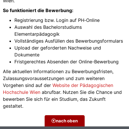
Wien.
So funktioniert die Bewerbung:
Registrierung bzw. Login auf PH‑Online
Auswahl des Bachelorstudiums
Elementarpädagogik
Vollständiges Ausfüllen des Bewerbungsformulars
Upload der geforderten Nachweise und
Dokumente
Fristgerechtes Absenden der Online-Bewerbung
Alle aktuellen Informationen zu Bewerbungsfristen,
Zulassungsvoraussetzungen und zum weiteren
Vorgehen sind auf der
Website der Pädagogischen
Hochschule Wien
abrufbar. Nutzen Sie die Chance und
bewerben Sie sich für ein Studium, das Zukunft
gestaltet.
nach oben