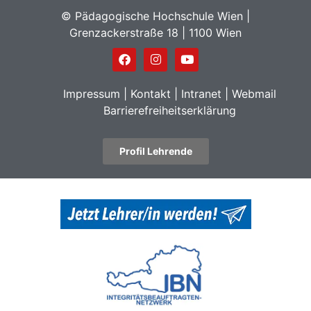
© Pädagogische Hochschule Wien |
Grenzackerstraße 18 | 1100 Wien
Impressum
|
Kontakt
|
Intranet
|
Webmail
Barrierefreiheitserklärung
Profil Lehrende