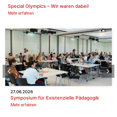
Special Olympics – Wir waren dabei!
Mehr erfahren
27.06.2026
Symposium für Existenzielle Pädagogik
Mehr erfahren