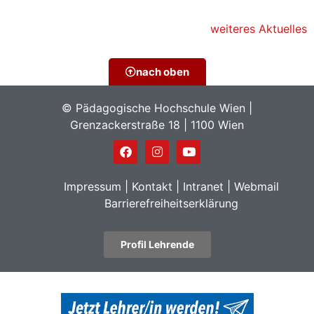
weiteres Aktuelles
nach oben
© Pädagogische Hochschule Wien |
Grenzackerstraße 18 | 1100 Wien
Impressum
|
Kontakt
|
Intranet
|
Webmail
Barrierefreiheitserklärung
Profil Lehrende