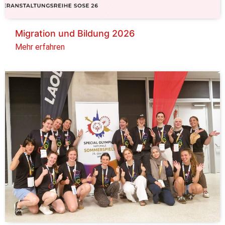
Migration und Bildung 2026
Mehr erfahren