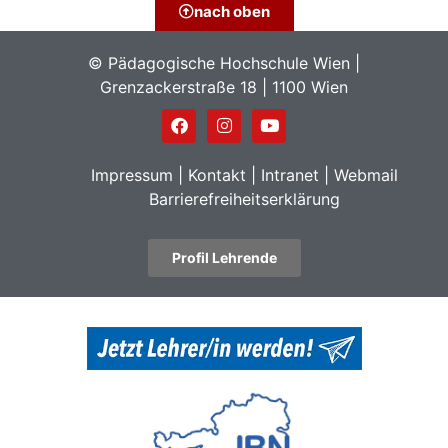
nach oben
© Pädagogische Hochschule Wien |
Grenzackerstraße 18 | 1100 Wien
Impressum
|
Kontakt
|
Intranet
|
Webmail
Barrierefreiheitserklärung
Profil Lehrende