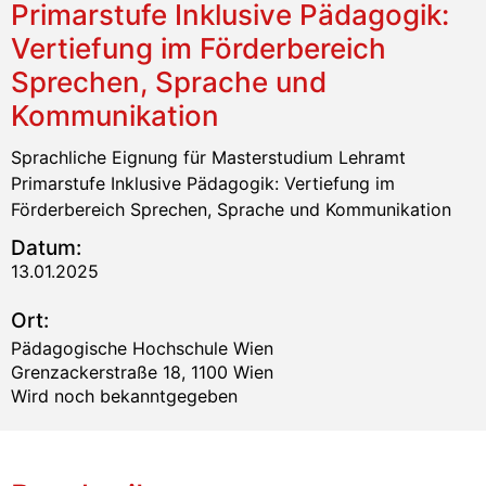
Primarstufe Inklusive Pädagogik:
Vertiefung im Förderbereich
Sprechen, Sprache und
Kommunikation
Sprachliche Eignung für Masterstudium Lehramt
Primarstufe Inklusive Pädagogik: Vertiefung im
Förderbereich Sprechen, Sprache und Kommunikation
Datum:
13.01.2025
Ort:
Pädagogische Hochschule Wien
Grenzackerstraße 18, 1100 Wien
Wird noch bekanntgegeben