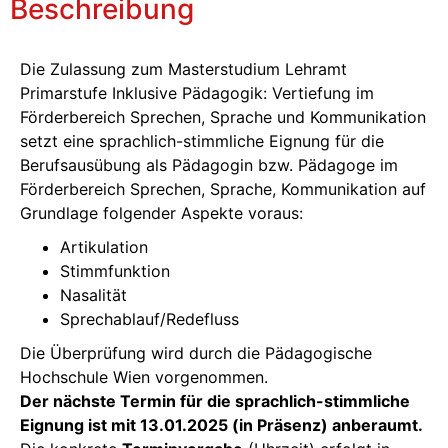
Beschreibung
Die Zulassung zum Masterstudium Lehramt
Primarstufe Inklusive Pädagogik: Vertiefung im
Förderbereich Sprechen, Sprache und Kommunikation
setzt eine sprachlich-stimmliche Eignung für die
Berufsausübung als Pädagogin bzw. Pädagoge im
Förderbereich Sprechen, Sprache, Kommunikation auf
Grundlage folgender Aspekte voraus:
Artikulation
Stimmfunktion
Nasalität
Sprechablauf/Redefluss
Die Überprüfung wird durch die Pädagogische
Hochschule Wien vorgenommen.
Der nächste Termin für die sprachlich-stimmliche
Eignung ist mit 13.01.2025 (in Präsenz) anberaumt.