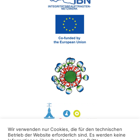
Wir verwenden nur Cookies, die für den technischen
Betrieb der Website erforderlich sind. Es werden keine