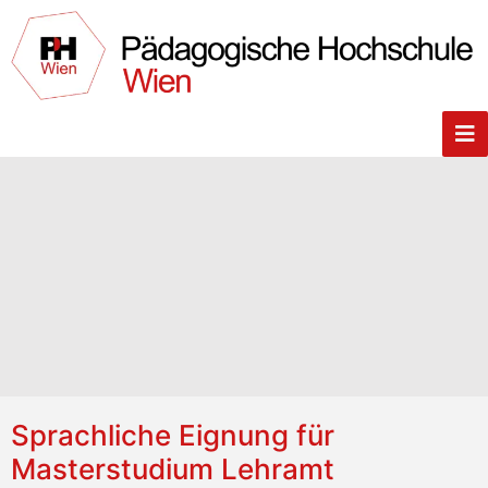
Sprachliche Eignung für
Masterstudium Lehramt