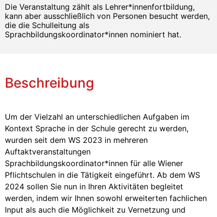
Die Veranstaltung zählt als Lehrer*innenfortbildung,
kann aber ausschließlich von Personen besucht werden,
die die Schulleitung als
Sprachbildungskoordinator*innen nominiert hat.
Beschreibung
Um der Vielzahl an unterschiedlichen Aufgaben im
Kontext Sprache in der Schule gerecht zu werden,
wurden seit dem WS 2023 in mehreren
Auftaktveranstaltungen
Sprachbildungskoordinator*innen für alle Wiener
Pflichtschulen in die Tätigkeit eingeführt. Ab dem WS
2024 sollen Sie nun in Ihren Aktivitäten begleitet
werden, indem wir Ihnen sowohl erweiterten fachlichen
Input als auch die Möglichkeit zu Vernetzung und