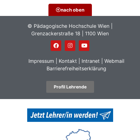
nach oben
© Pädagogische Hochschule Wien |
Grenzackerstraße 18 | 1100 Wien
Impressum
|
Kontakt
|
Intranet
|
Webmail
Barrierefreiheitserklärung
Profil Lehrende