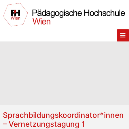
Sprachbildungskoordinator*innen
– Vernetzungstagung 1