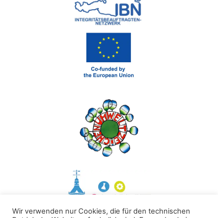
Wir verwenden nur Cookies, die für den technischen