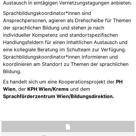
Austausch in eintägigen Vernetzungstagungen anbieten.
Sprachbildungskoordinator*innen sind
Ansprechpersonen, agieren als Drehscheibe für Themen
der sprachlichen Bildung und stehen je nach
individueller Kompetenz und standortspezifischen
Handlungsfeldern für einen inhaltlichen Austausch und
eine kollegiale Beratung im Schulteam zur Verfügung.
Sprachbildungskoordinator*innen informieren und
koordinieren am Standort zu Themen der sprachlichen
Bildung.
Es handelt sich um eine Kooperationsprojekt der
PH
Wien
, der
KPH Wien/Krems
und dem
Sprachförderzentrum Wien/Bildungsdirektion.