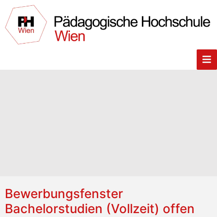
Bewerbungsfenster
Bachelorstudien (Vollzeit) offen