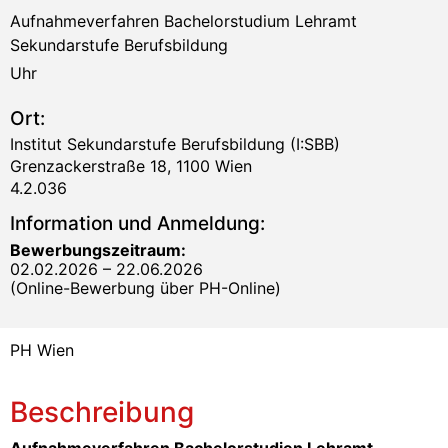
Aufnahmeverfahren Bachelorstudium Lehramt
Sekundarstufe Berufsbildung
Uhr
Ort:
Institut Sekundarstufe Berufsbildung (I:SBB)
Grenzackerstraße 18, 1100 Wien
4.2.036
Information und Anmeldung:
Bewerbungszeitraum:
02.02.2026 – 22.06.2026
(Online-Bewerbung über PH-Online)
PH Wien
Beschreibung
Aufnahmeverfahren Bachelorstudien Lehramt