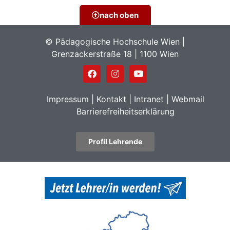
nach oben
© Pädagogische Hochschule Wien |
Grenzackerstraße 18 | 1100 Wien
Impressum
|
Kontakt
|
Intranet
|
Webmail
Barrierefreiheitserklärung
Profil Lehrende