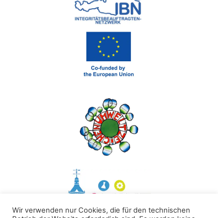
Wir verwenden nur Cookies, die für den technischen