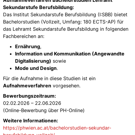
Sekundarstufe Berufsbildung:
Das Institut Sekundarstufe Berufsbildung (I:SBB) bietet
Bachelorstudien (Vollzeit, Umfang: 180 ECTS-AP) für
das Lehramt Sekundarstufe Berufsbildung in folgenden
Fachbereichen an:
Ernährung
,
Information und Kommunikation (Angewandte
Digitalisierung)
sowie
Mode und Design
.
Für die Aufnahme in diese Studien ist ein
Aufnahmeverfahren
vorgesehen.
Bewerbungszeitraum:
02.02.2026 – 22.06.2026
(Online-Bewerbung über PH-Online)
Weitere Informationen:
https://phwien.ac.at/bachelorstudien-sekundar-
berufsbildung-vollzeit/