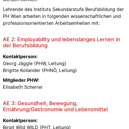
Lehrende des Instituts Sekundarstufe Berufsbildung der
PH Wien arbeiten in folgenden wissenschaftlichen und
professionsorientierten Arbeitseinheiten mit:
AE 2: Employability und lebenslanges Lernen in
der Berufsbildung
Kontaktperson:
Georg Jäggle (PHW, Leitung)
Brigitte Koliander (PHNÖ, Leitung)
Mitglieder PHW:
Elisabeth Scherrer
AE 3: Gesundheit, Bewegung,
Ernährung/Gastronomie und Lebensmittel
Kontaktperson:
Birgit Wild WILD (PHT, Leitung)