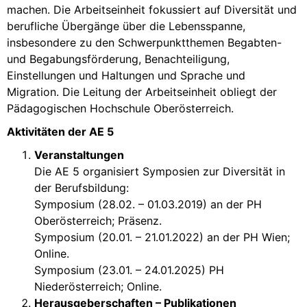
machen. Die Arbeitseinheit fokussiert auf Diversität und
berufliche Übergänge über die Lebensspanne,
insbesondere zu den Schwerpunktthemen Begabten-
und Begabungsförderung, Benachteiligung,
Einstellungen und Haltungen und Sprache und
Migration. Die Leitung der Arbeitseinheit obliegt der
Pädagogischen Hochschule Oberösterreich.
Aktivitäten der AE 5
Veranstaltungen
Die AE 5 organisiert Symposien zur Diversität in
der Berufsbildung:
Symposium (28.02. – 01.03.2019) an der PH
Oberösterreich; Präsenz.
Symposium (20.01. – 21.01.2022) an der PH Wien;
Online.
Symposium (23.01. – 24.01.2025) PH
Niederösterreich; Online.
Herausgeberschaften – Publikationen