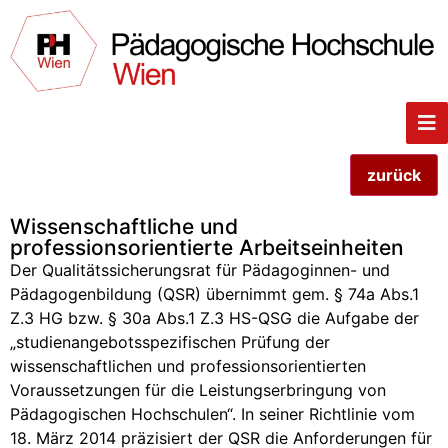
zurück
Wissenschaftliche und
professionsorientierte Arbeitseinheiten
Der Qualitätssicherungsrat für Pädagoginnen- und
Pädagogenbildung (QSR) übernimmt gem. § 74a Abs.1
Z.3 HG bzw. § 30a Abs.1 Z.3 HS-QSG die Aufgabe der
„studienangebotsspezifischen Prüfung der
wissenschaftlichen und professionsorientierten
Voraussetzungen für die Leistungserbringung von
Pädagogischen Hochschulen“. In seiner Richtlinie vom
18. März 2014 präzisiert der QSR die Anforderungen für