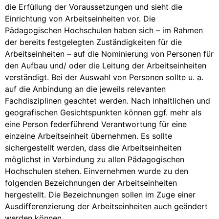
die Erfüllung der Voraussetzungen und sieht die
Einrichtung von Arbeitseinheiten vor. Die
Pädagogischen Hochschulen haben sich – im Rahmen
der bereits festgelegten Zuständigkeiten für die
Arbeitseinheiten – auf die Nominierung von Personen für
den Aufbau und/ oder die Leitung der Arbeitseinheiten
verständigt. Bei der Auswahl von Personen sollte u. a.
auf die Anbindung an die jeweils relevanten
Fachdisziplinen geachtet werden. Nach inhaltlichen und
geografischen Gesichtspunkten können ggf. mehr als
eine Person federführend Verantwortung für eine
einzelne Arbeitseinheit übernehmen. Es sollte
sichergestellt werden, dass die Arbeitseinheiten
möglichst in Verbindung zu allen Pädagogischen
Hochschulen stehen. Einvernehmen wurde zu den
folgenden Bezeichnungen der Arbeitseinheiten
hergestellt. Die Bezeichnungen sollen im Zuge einer
Ausdifferenzierung der Arbeitseinheiten auch geändert
werden können.