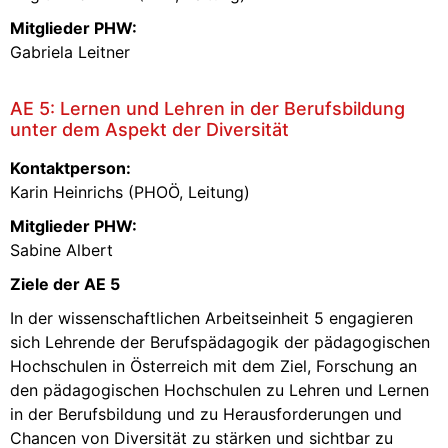
Mitglieder PHW:
Gabriela Leitner
AE 5: Lernen und Lehren in der Berufsbildung
unter dem Aspekt der Diversität
Kontaktperson:
Karin Heinrichs (PHOÖ, Leitung)
Mitglieder PHW:
Sabine Albert
Ziele der AE 5
In der wissenschaftlichen Arbeitseinheit 5 engagieren
sich Lehrende der Berufspädagogik der pädagogischen
Hochschulen in Österreich mit dem Ziel, Forschung an
den pädagogischen Hochschulen zu Lehren und Lernen
in der Berufsbildung und zu Herausforderungen und
Chancen von Diversität zu stärken und sichtbar zu