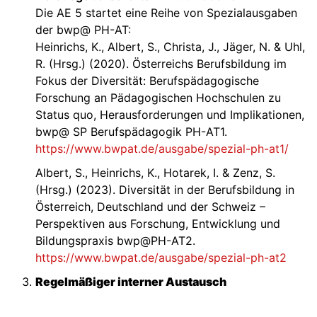
Die AE 5 startet eine Reihe von Spezialausgaben
der bwp@ PH-AT:
Heinrichs, K., Albert, S., Christa, J., Jäger, N. & Uhl,
R. (Hrsg.) (2020). Österreichs Berufsbildung im
Fokus der Diversität: Berufspädagogische
Forschung an Pädagogischen Hochschulen zu
Status quo, Herausforderungen und Implikationen,
bwp@ SP Berufspädagogik PH-AT1.
https://www.bwpat.de/ausgabe/spezial-ph-at1/
Albert, S., Heinrichs, K., Hotarek, I. & Zenz, S.
(Hrsg.) (2023). Diversität in der Berufsbildung in
Österreich, Deutschland und der Schweiz –
Perspektiven aus Forschung, Entwicklung und
Bildungspraxis bwp@PH-AT2.
https://www.bwpat.de/ausgabe/spezial-ph-at2
Regelmäßiger interner Austausch