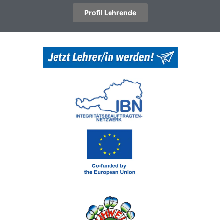
Profil Lehrende