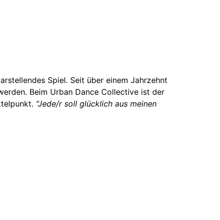
arstellendes Spiel. Seit über einem Jahrzehnt
 werden. Beim Urban Dance Collective ist der
ttelpunkt.
“Jede/r soll glücklich aus meinen