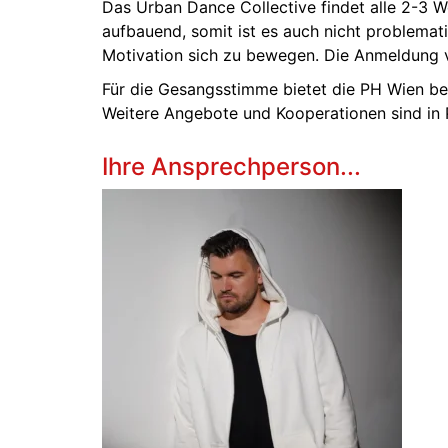
Das Urban Dance Collective findet alle 2-3 W
aufbauend, somit ist es auch nicht problemat
Motivation sich zu bewegen. Die Anmeldung vi
Für die Gesangsstimme bietet die PH Wien be
Weitere Angebote und Kooperationen sind in 
Ihre Ansprechperson...