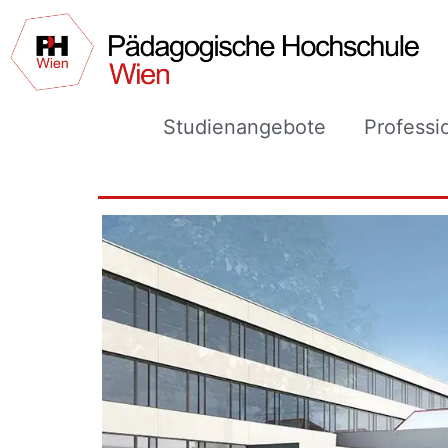
Studienangebote
Professi