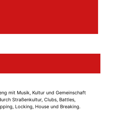
ng mit Musik, Kultur und Gemeinschaft
urch Straßenkultur, Clubs, Battles,
pping, Locking, House und Breaking.