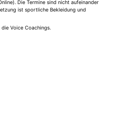
line). Die Termine sind nicht aufeinander
etzung ist sportliche Bekleidung und
 die Voice Coachings.