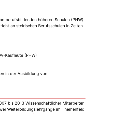
n an berufsbildenden höheren Schulen (PHW)
icht an steirischen Berufsschulen in Zeiten
EDV-Kaufleute (PHW)
en in der Ausbildung von
07 bis 2013 Wissenschaftlicher Mitarbeiter
zwei Weiterbildungslehrgänge im Themenfeld