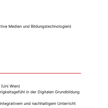
ktive Medien und Bildungstechnologien)
 (Uni Wien)
rigkeitsgefühl in der Digitalen Grundbildung
l-integrativem und nachhaltigem Unterricht