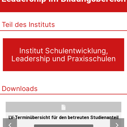
Teil des Instituts
Institut Schulentwicklung,
Leadership und Praxisschulen
Downloads
eil
Schulleitungsprofil