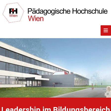
Leadership im Bildungsbereich