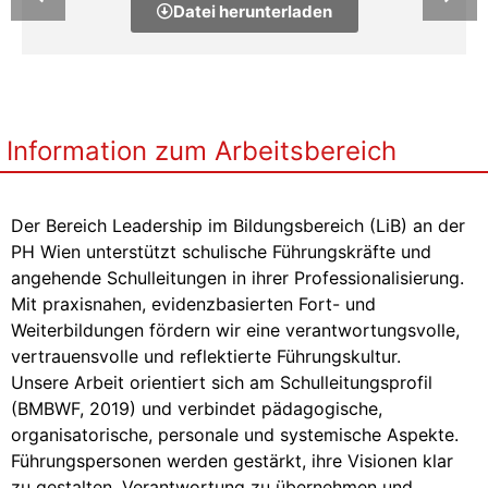
Datei herunterladen
Information zum Arbeitsbereich
Der Bereich Leadership im Bildungsbereich (LiB) an der
PH Wien unterstützt schulische Führungskräfte und
angehende Schulleitungen in ihrer Professionalisierung.
Mit praxisnahen, evidenzbasierten Fort- und
Weiterbildungen fördern wir eine verantwortungsvolle,
vertrauensvolle und reflektierte Führungskultur.
Unsere Arbeit orientiert sich am Schulleitungsprofil
(BMBWF, 2019) und verbindet pädagogische,
organisatorische, personale und systemische Aspekte.
Führungspersonen werden gestärkt, ihre Visionen klar
zu gestalten, Verantwortung zu übernehmen und