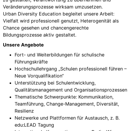
Veränderungsprozesse wirksam umzusetzen.
Urban Diversity Education begleitet unsere Arbeit:
Vielfalt wird professionell genutzt, Heterogenität als
Chance gesehen und chancengerechte
Bildungsprozesse aktiv gestaltet.
Unsere Angebote
Fort- und Weiterbildungen für schulische
Führungskräfte
Hochschullehrgang „Schulen professionell führen –
Neue Vorqualifikation“
Unterstützung bei Schulentwicklung,
Qualitätsmanagement und Organisationsprozessen
Thematische Schwerpunkte: Kommunikation,
Teamführung, Change-Management, Diversität,
Resilienz
Netzwerke und Plattformen für Austausch, z. B.
edu:LEAD Tagung