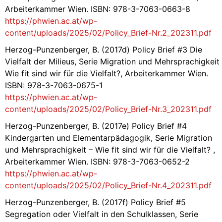
Arbeiterkammer Wien. ISBN: 978-3-7063-0663-8
https://phwien.ac.at/wp-
content/uploads/2025/02/Policy_Brief-Nr.2_202311.pdf
Herzog-Punzenberger, B. (2017d) Policy Brief #3 Die
Vielfalt der Milieus, Serie Migration und Mehrsprachigkeit
Wie fit sind wir für die Vielfalt?, Arbeiterkammer Wien.
ISBN: 978-3-7063-0675-1
https://phwien.ac.at/wp-
content/uploads/2025/02/Policy_Brief-Nr.3_202311.pdf
Herzog-Punzenberger, B. (2017e) Policy Brief #4
Kindergarten und Elementarpädagogik, Serie Migration
und Mehrsprachigkeit – Wie fit sind wir für die Vielfalt? ,
Arbeiterkammer Wien. ISBN: 978-3-7063-0652-2
https://phwien.ac.at/wp-
content/uploads/2025/02/Policy_Brief-Nr.4_202311.pdf
Herzog-Punzenberger, B. (2017f) Policy Brief #5
Segregation oder Vielfalt in den Schulklassen, Serie