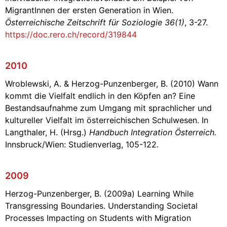
MigrantInnen der ersten Generation in Wien.
Österreichische Zeitschrift für Soziologie 36(1)
, 3-27.
https://doc.rero.ch/record/319844
2010
Wroblewski, A. & Herzog-Punzenberger, B. (2010) Wann
kommt die Vielfalt endlich in den Köpfen an? Eine
Bestandsaufnahme zum Umgang mit sprachlicher und
kultureller Vielfalt im österreichischen Schulwesen. In
Langthaler, H. (Hrsg.)
Handbuch Integration Österreich.
Innsbruck/Wien: Studienverlag, 105-122.
2009
Herzog-Punzenberger, B. (2009a) Learning While
Transgressing Boundaries. Understanding Societal
Processes Impacting on Students with Migration