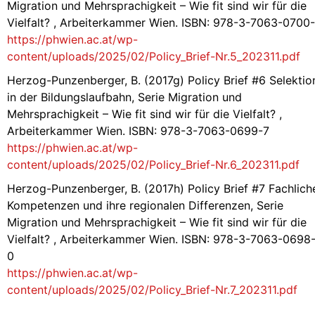
Migration und Mehrsprachigkeit – Wie fit sind wir für die
Vielfalt? , Arbeiterkammer Wien. ISBN: 978-3-7063-0700
https://phwien.ac.at/wp-
content/uploads/2025/02/Policy_Brief-Nr.5_202311.pdf
Herzog-Punzenberger, B. (2017g) Policy Brief #6 Selektio
in der Bildungslaufbahn, Serie Migration und
Mehrsprachigkeit – Wie fit sind wir für die Vielfalt? ,
Arbeiterkammer Wien. ISBN: 978-3-7063-0699-7
https://phwien.ac.at/wp-
content/uploads/2025/02/Policy_Brief-Nr.6_202311.pdf
Herzog-Punzenberger, B. (2017h) Policy Brief #7 Fachlich
Kompetenzen und ihre regionalen Differenzen, Serie
Migration und Mehrsprachigkeit – Wie fit sind wir für die
Vielfalt? , Arbeiterkammer Wien. ISBN: 978-3-7063-0698
0
https://phwien.ac.at/wp-
content/uploads/2025/02/Policy_Brief-Nr.7_202311.pdf