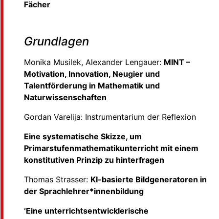
Fächer
Grundlagen
Monika Musilek, Alexander Lengauer:
MINT –
Motivation, Innovation, Neugier und
Talentförderung in Mathematik und
Naturwissenschaften
Gordan Varelija: Instrumentarium der Reflexion
Eine systematische Skizze, um
Primarstufenmathematikunterricht mit einem
konstitutiven Prinzip zu hinterfragen
Thomas Strasser:
KI-basierte Bildgeneratoren in
der Sprachlehrer*innenbildung
‘Eine unterrichtsentwicklerische