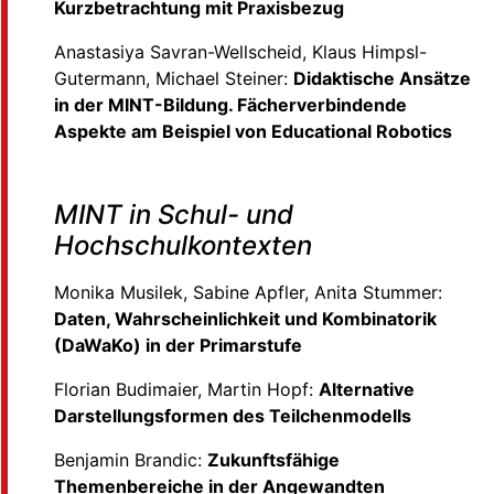
Kurzbetrachtung mit Praxisbezug
Anastasiya Savran-Wellscheid, Klaus Himpsl-
Gutermann, Michael Steiner:
Didaktische Ansätze
in der MINT-Bildung. Fächerverbindende
Aspekte am Beispiel von Educational Robotics
MINT in Schul- und
Hochschulkontexten
Monika Musilek, Sabine Apfler, Anita Stummer:
Daten, Wahrscheinlichkeit und
Kombinatorik
(DaWaKo) in der Primarstufe
Florian Budimaier, Martin Hopf:
Alternative
Darstellungsformen des Teilchenmodells
Benjamin Brandic:
Zukunftsfähige
Themenbereiche in der Angewandten