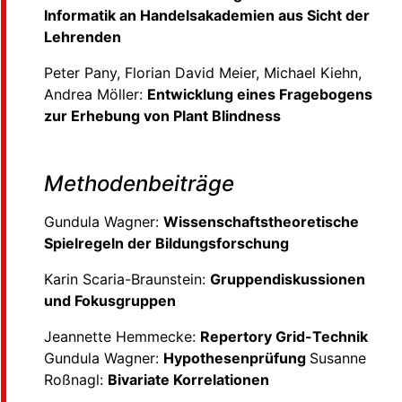
Informatik an Handelsakademien aus Sicht der
Lehrenden
Peter Pany, Florian David Meier, Michael Kiehn,
Andrea Möller:
Entwicklung eines Fragebogens
zur Erhebung von Plant Blindness
Methodenbeiträge
Gundula Wagner:
Wissenschaftstheoretische
Spielregeln der Bildungsforschung
Karin Scaria-Braunstein:
Gruppendiskussionen
und Fokusgruppen
Jeannette Hemmecke:
Repertory Grid-Technik
Gundula Wagner:
Hypothesenprüfung
Susanne
Roßnagl:
Bivariate Korrelationen