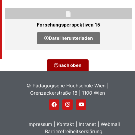
Forschungsperspektiven 15
Datei herunterladen
nach oben
© Pädagogische Hochschule Wien |
Grenzackerstraße 18 | 1100 Wien
Impressum
|
Kontakt
|
Intranet
|
Webmail
Barrierefreiheitserklärung