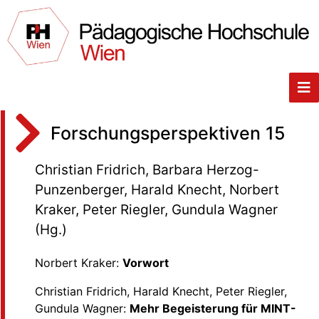
Forschungsperspektiven 15
Christian Fridrich, Barbara Herzog-
Punzenberger, Harald Knecht, Norbert
Kraker, Peter Riegler, Gundula Wagner
(Hg.)
Norbert Kraker:
Vorwort
Christian Fridrich, Harald Knecht, Peter Riegler,
Gundula Wagner:
Mehr Begeisterung für MINT-