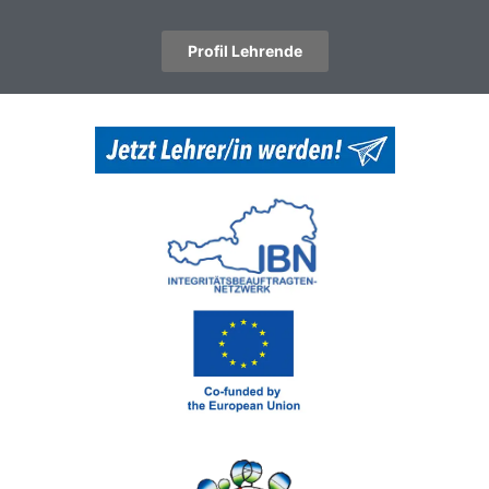
Profil Lehrende