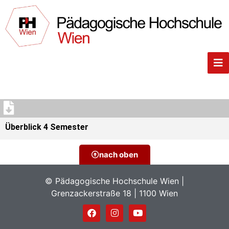
Überblick 4 Semester
nach oben
© Pädagogische Hochschule Wien |
Grenzackerstraße 18 | 1100 Wien