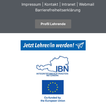
Impressum
|
Kontakt
|
Intranet
|
Webmail
Barrierefreiheitserklärung
Profil Lehrende