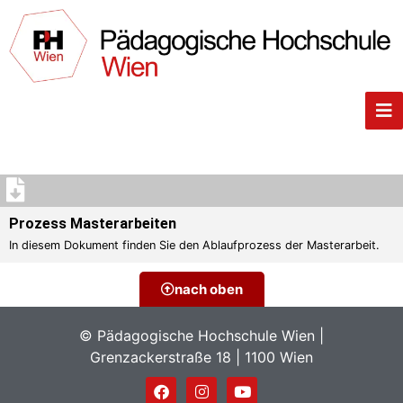
Prozess Masterarbeiten
In diesem Dokument finden Sie den Ablaufprozess der Masterarbeit.
nach oben
© Pädagogische Hochschule Wien |
Grenzackerstraße 18 | 1100 Wien