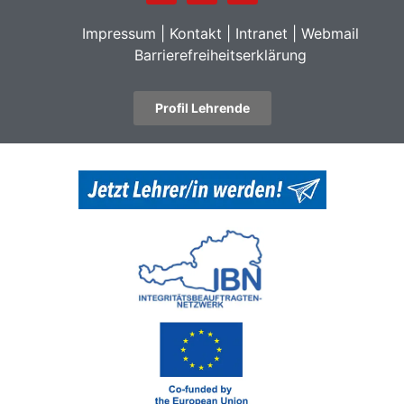
Impressum
|
Kontakt
|
Intranet
|
Webmail
Barrierefreiheitserklärung
Profil Lehrende