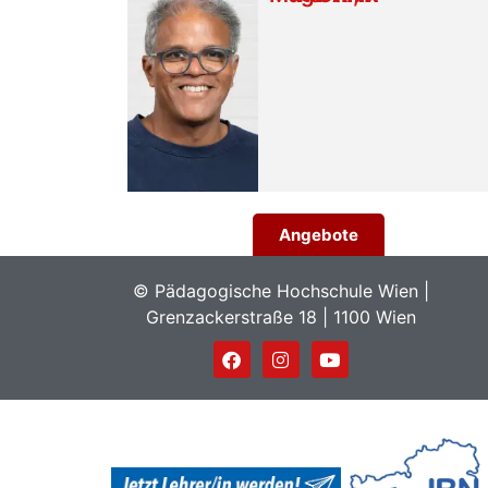
Angebote
© Pädagogische Hochschule Wien |
Grenzackerstraße 18 | 1100 Wien