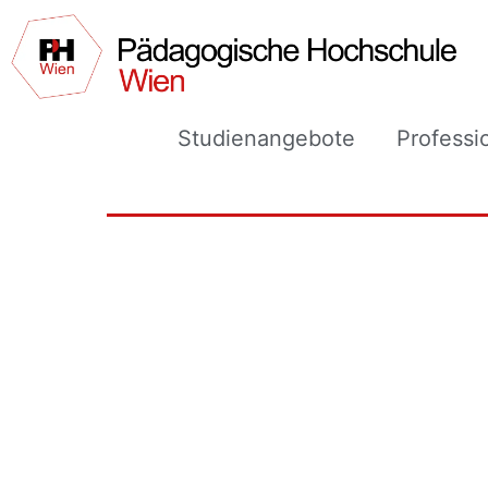
Studienangebote
Professi