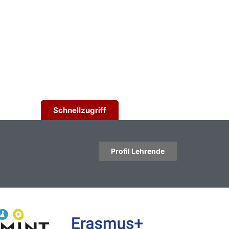
Schnellzugriff
Profil Lehrende