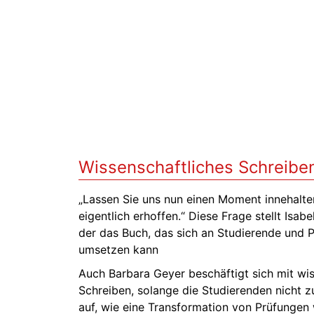
Wissenschaftliches Schreiben
„Lassen Sie uns nun einen Moment innehalten
eigentlich erhoffen.“ Diese Frage stellt Isab
der das Buch, das sich an Studierende und P
umsetzen kann
Auch Barbara Geyer beschäftigt sich mit wiss
Schreiben, solange die Studierenden nicht z
auf, wie eine Transformation von Prüfunge