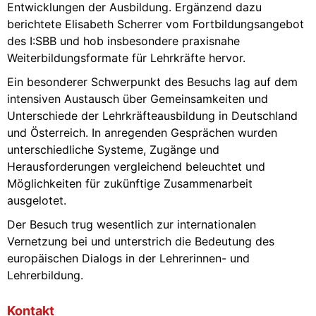
Entwicklungen der Ausbildung. Ergänzend dazu
berichtete Elisabeth Scherrer vom Fortbildungsangebot
des I:SBB und hob insbesondere praxisnahe
Weiterbildungsformate für Lehrkräfte hervor.
Ein besonderer Schwerpunkt des Besuchs lag auf dem
intensiven Austausch über Gemeinsamkeiten und
Unterschiede der Lehrkräfteausbildung in Deutschland
und Österreich. In anregenden Gesprächen wurden
unterschiedliche Systeme, Zugänge und
Herausforderungen vergleichend beleuchtet und
Möglichkeiten für zukünftige Zusammenarbeit
ausgelotet.
Der Besuch trug wesentlich zur internationalen
Vernetzung bei und unterstrich die Bedeutung des
europäischen Dialogs in der Lehrerinnen- und
Lehrerbildung.
Kontakt