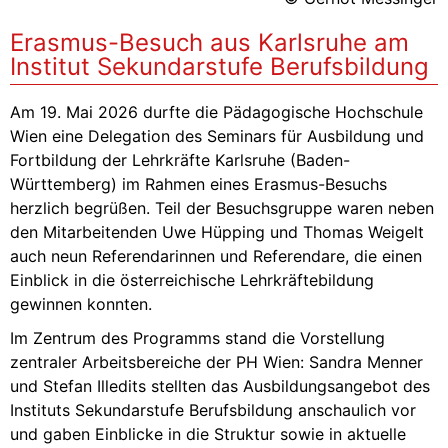
Erasmus-Besuch aus Karlsruhe am
Institut Sekundarstufe Berufsbildung
Am 19. Mai 2026 durfte die Pädagogische Hochschule
Wien eine Delegation des Seminars für Ausbildung und
Fortbildung der Lehrkräfte Karlsruhe (Baden-
Württemberg) im Rahmen eines Erasmus-Besuchs
herzlich begrüßen. Teil der Besuchsgruppe waren neben
den Mitarbeitenden Uwe Hüpping und Thomas Weigelt
auch neun Referendarinnen und Referendare, die einen
Einblick in die österreichische Lehrkräftebildung
gewinnen konnten.
Im Zentrum des Programms stand die Vorstellung
zentraler Arbeitsbereiche der PH Wien: Sandra Menner
und Stefan Illedits stellten das Ausbildungsangebot des
Instituts Sekundarstufe Berufsbildung anschaulich vor
und gaben Einblicke in die Struktur sowie in aktuelle