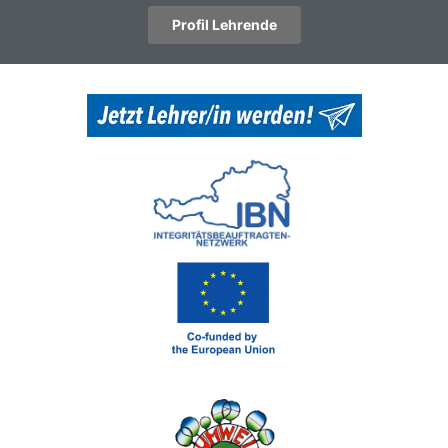
Profil Lehrende