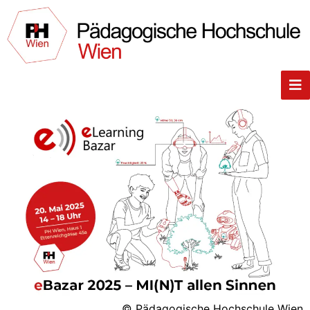
© Pädagogische Hochschule Wien