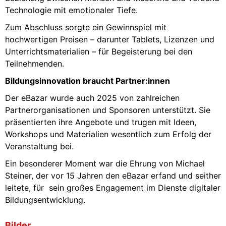
Technologie mit emotionaler Tiefe.
Zum Abschluss sorgte ein Gewinnspiel mit
hochwertigen Preisen – darunter Tablets, Lizenzen und
Unterrichtsmaterialien – für Begeisterung bei den
Teilnehmenden.
Bildungsinnovation braucht Partner:innen
Der eBazar wurde auch 2025 von zahlreichen
Partnerorganisationen und Sponsoren unterstützt. Sie
präsentierten ihre Angebote und trugen mit Ideen,
Workshops und Materialien wesentlich zum Erfolg der
Veranstaltung bei.
Ein besonderer Moment war die Ehrung von Michael
Steiner, der vor 15 Jahren den eBazar erfand und seither
leitete, für sein großes Engagement im Dienste digitaler
Bildungsentwicklung.
Bilder