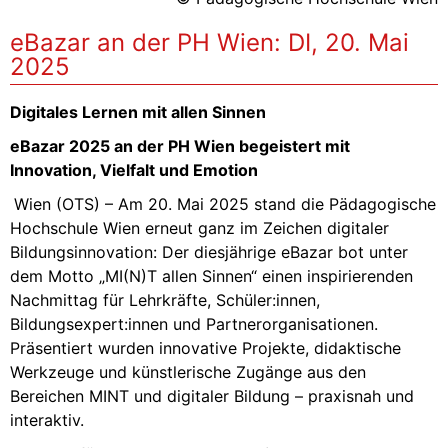
eBazar an der PH Wien: DI, 20. Mai
2025
Digitales Lernen mit allen Sinnen
eBazar 2025 an der PH Wien begeistert mit
Innovation, Vielfalt und Emotion
Wien (OTS) – Am 20. Mai 2025 stand die Pädagogische
Hochschule Wien erneut ganz im Zeichen digitaler
Bildungsinnovation: Der diesjährige eBazar bot unter
dem Motto „MI(N)T allen Sinnen“ einen inspirierenden
Nachmittag für Lehrkräfte, Schüler:innen,
Bildungsexpert:innen und Partnerorganisationen.
Präsentiert wurden innovative Projekte, didaktische
Werkzeuge und künstlerische Zugänge aus den
Bereichen MINT und digitaler Bildung – praxisnah und
interaktiv.