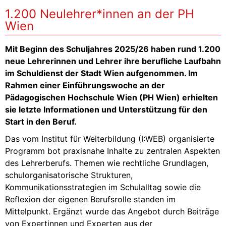
1.200 Neulehrer*innen an der PH
Wien
Mit Beginn des Schuljahres 2025/26 haben rund 1.200
neue Lehrerinnen und Lehrer ihre berufliche Laufbahn
im Schuldienst der Stadt Wien aufgenommen. Im
Rahmen einer Einführungswoche an der
Pädagogischen Hochschule Wien (PH Wien) erhielten
sie letzte Informationen und Unterstützung für den
Start in den Beruf.
Das vom Institut für Weiterbildung (I:WEB) organisierte
Programm bot praxisnahe Inhalte zu zentralen Aspekten
des Lehrerberufs. Themen wie rechtliche Grundlagen,
schulorganisatorische Strukturen,
Kommunikationsstrategien im Schulalltag sowie die
Reflexion der eigenen Berufsrolle standen im
Mittelpunkt. Ergänzt wurde das Angebot durch Beiträge
von Expertinnen und Experten aus der