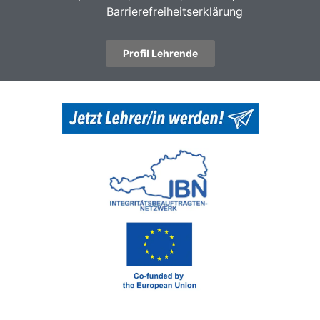
Barrierefreiheitserklärung
Profil Lehrende