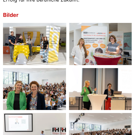
Bilder