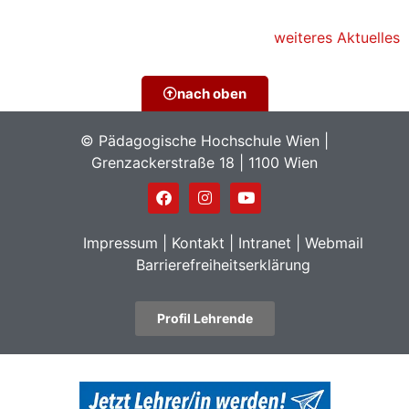
weiteres Aktuelles
nach oben
© Pädagogische Hochschule Wien |
Grenzackerstraße 18 | 1100 Wien
Impressum
|
Kontakt
|
Intranet
|
Webmail
Barrierefreiheitserklärung
Profil Lehrende