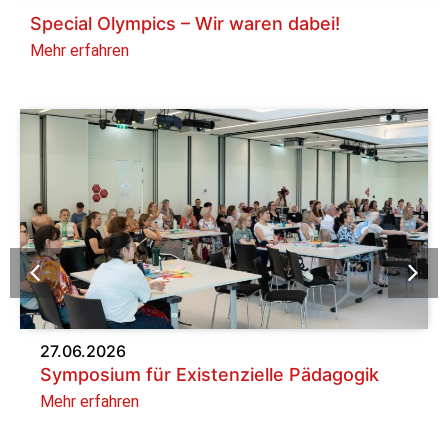
Special Olympics – Wir waren dabei!
Mehr erfahren
27.06.2026
Symposium für Existenzielle Pädagogik
Mehr erfahren