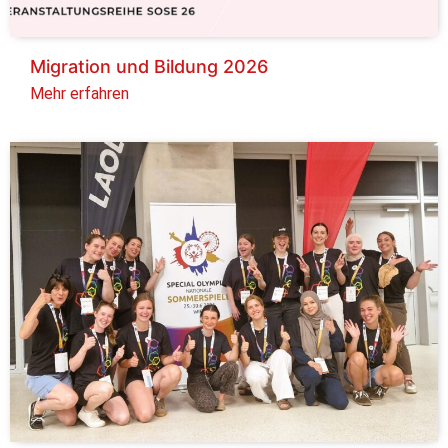
Migration und Bildung 2026
Mehr erfahren