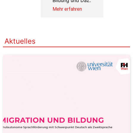
Bildung und DaZ.
Mehr erfahren
Aktuelles